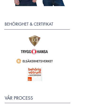
BEHÖRIGHET & CERTIFIKAT
VÅR PROCESS