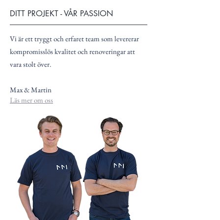
DITT PROJEKT - VÅR PASSION
Vi är ett tryggt och erfaret team som levererar
kompromisslös kvalitet och renoveringar att
vara stolt över.
Max & Martin
Läs mer om oss