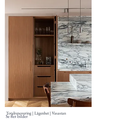
Totalrenovering | Lägenhet | Vasastan
Se fler bilder